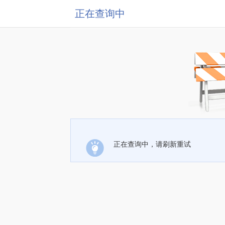
正在查询中
正在查询中，请刷新重试