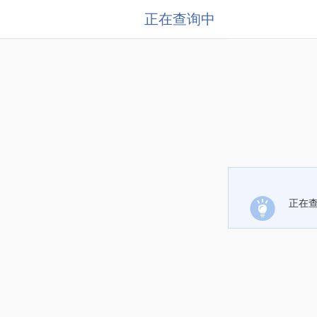
正在查询中
正在