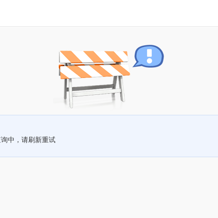
查询中，请刷新重试