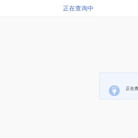
正在查询中
正在