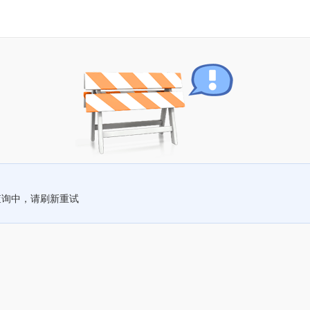
查询中，请刷新重试