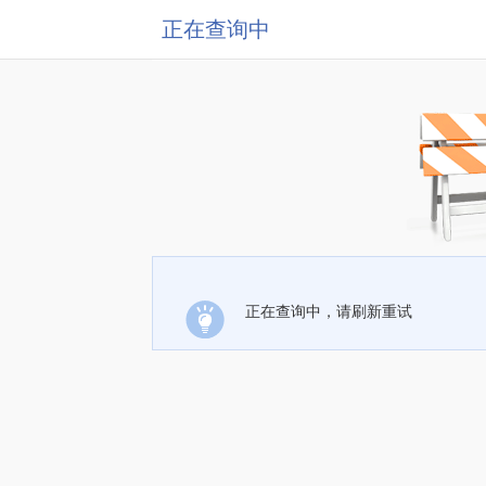
正在查询中
正在查询中，请刷新重试